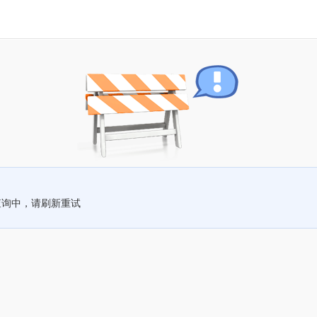
查询中，请刷新重试