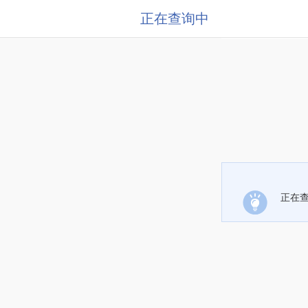
正在查询中
正在