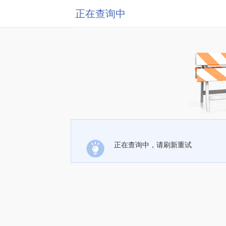
正在查询中
正在查询中，请刷新重试