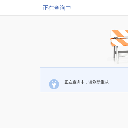
正在查询中
正在查询中，请刷新重试