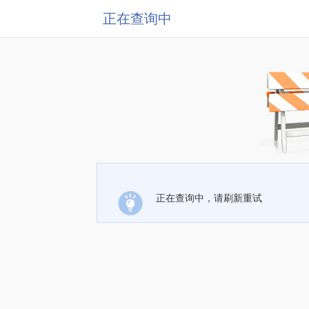
正在查询中
正在查询中，请刷新重试