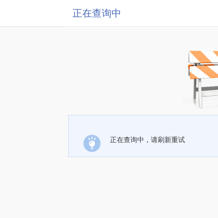
正在查询中
正在查询中，请刷新重试