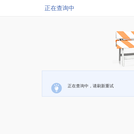
正在查询中
正在查询中，请刷新重试