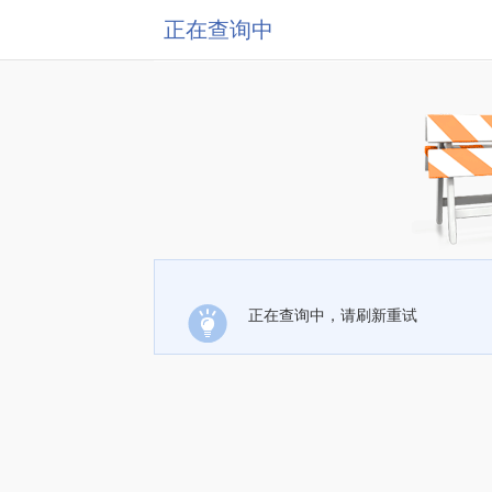
正在查询中
正在查询中，请刷新重试